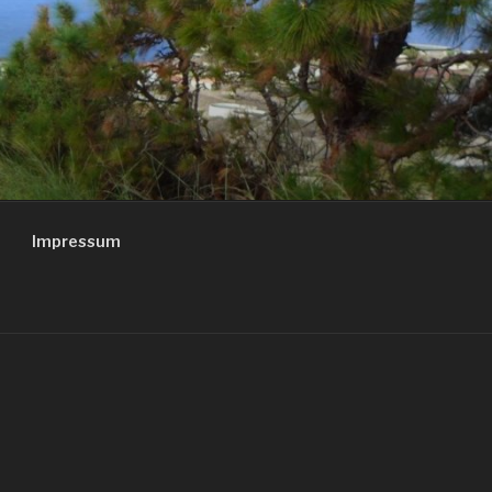
Impressum