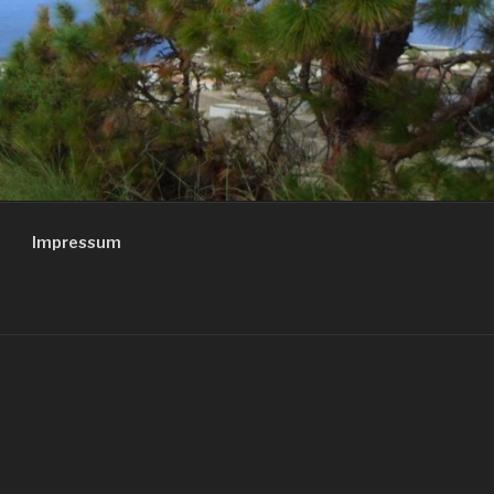
Impressum