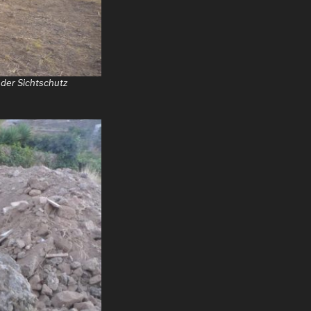
 der Sichtschutz