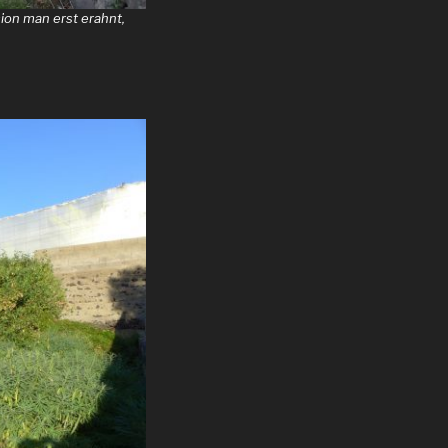
ion man erst erahnt,