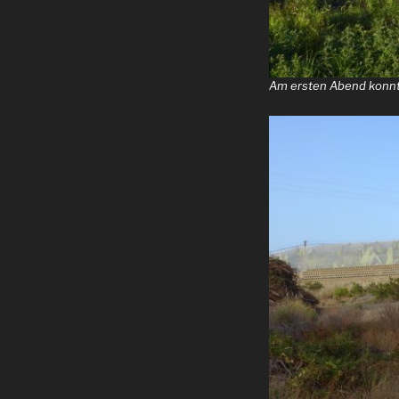
Am ersten Abend konnt