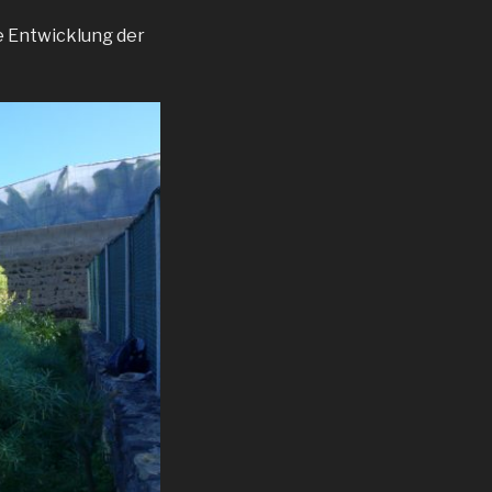
e Entwicklung der