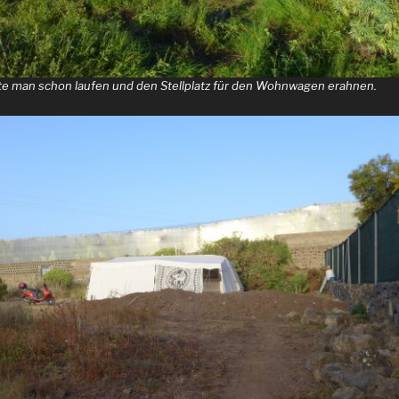
e man schon laufen und den Stellplatz für den Wohnwagen erahnen.