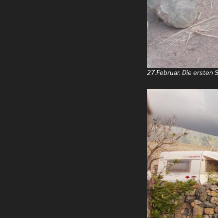
27.Februar. Die ersten 