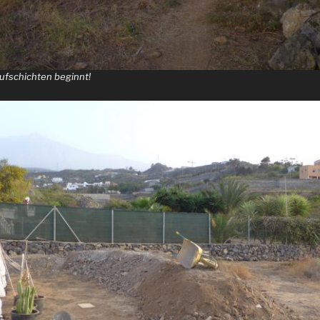
Aufschichten beginnt!