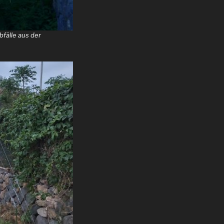
fälle aus der