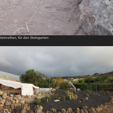
Steinreihen, für den Steingarten.