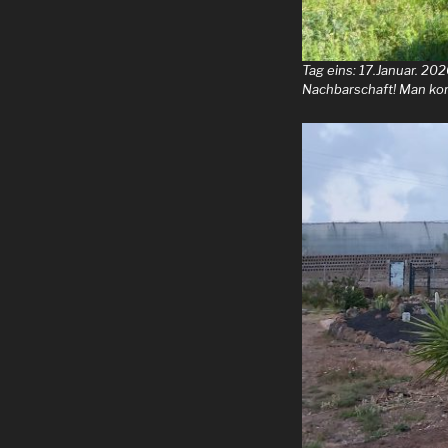
Tag eins: 17.Januar. 2
Nachbarschaft! Man konn