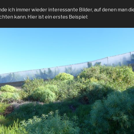
de ich immer wieder interessante Bilder, auf denen man di
ten kann. Hier ist ein erstes Beispiel: