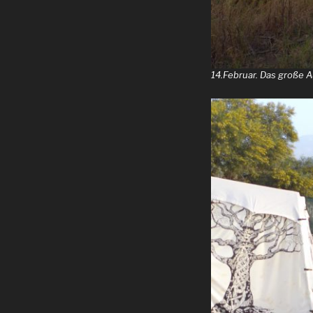
14.Februar. Das große 