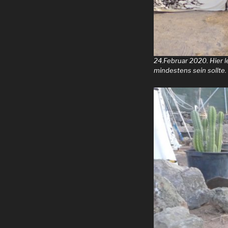
24.Februar 2020. Hier l
mindestens sein sollte.