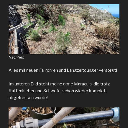
Nachher.
Alles mit neuen Fallrohren und Langzeitdünger versorgt!
Im unteren Bild steht meine arme Maracuja, die trotz
Rattenkleber und Schwefel schon wieder komplett
abgefressen wurde!