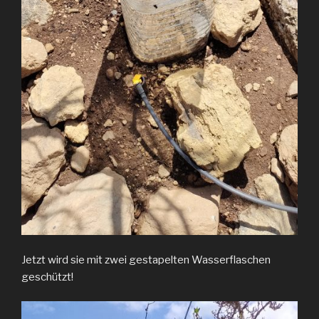
Jetzt wird sie mit zwei gestapelten Wasserflaschen
geschützt!