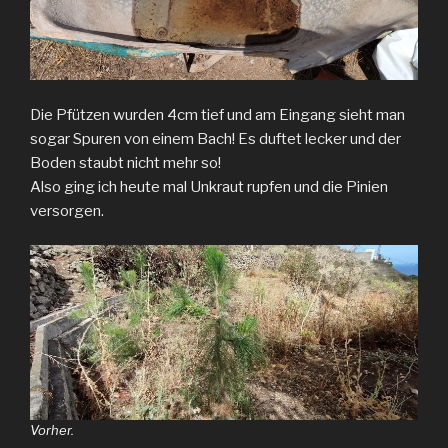
Die Pfützen wurden 4cm tief und am Eingang sieht man
sogar Spuren von einem Bach! Es duftet lecker und der
Boden staubt nicht mehr so!
Also ging ich heute mal Unkraut rupfen und die Pinien
versorgen.
Vorher.