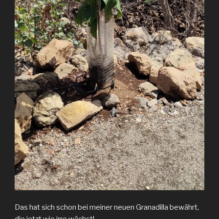
Das hat sich schon bei meiner neuen Granadilla bewährt,
die jetzt wie irre wächst!