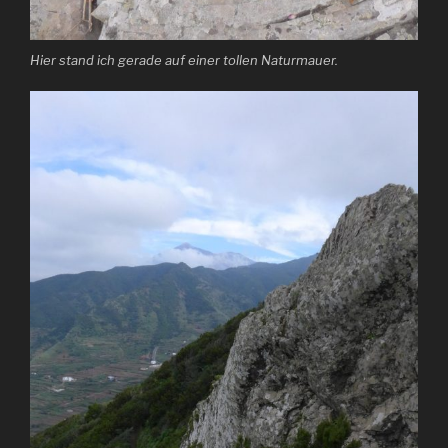
Hier stand ich gerade auf einer tollen Naturmauer.