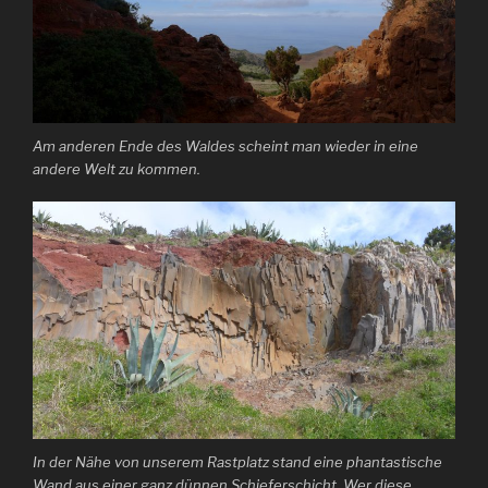
Am anderen Ende des Waldes scheint man wieder in eine
andere Welt zu kommen.
In der Nähe von unserem Rastplatz stand eine phantastische
Wand aus einer ganz dünnen Schieferschicht. Wer diese