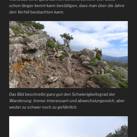
schon länger kennt kann bestätigen, dass man über die Jahre
den Verfall beobachten kann.
Das Bild beschreibt ganz gut den Schwierigkeitsgrad der
Wanderung. Immer interessant und abwechslungsreich, aber
weder zu schwer noch zu gefährlich.