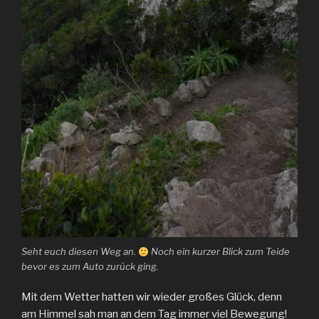
Seht euch diesen Weg an.
Noch ein kurzer Blick zum Teide
bevor es zum Auto zurück ging.
Mit dem Wetter hatten wir wieder großes Glück, denn
am Himmel sah man an dem Tag immer viel Bewegung!