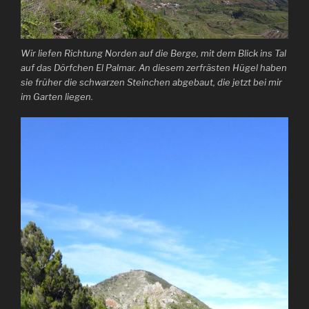
Wir liefen Richtung Norden auf die Berge, mit dem Blick ins Tal
auf das Dörfchen El Palmar. An diesem zerfrästen Hügel haben
sie früher die schwarzen Steinchen abgebaut, die jetzt bei mir
im Garten liegen.