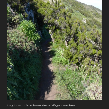
Es gibt wunderschöne kleine Wege zwischen