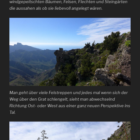
windgepeitschten Bäumen, Felsen, Flechten und Steingärten
die aussahen als ob sie liebevoll angelegt wären.
Man geht über viele Felstreppen und jedes mal wenn sich der
Weg über den Grat schlengelt, sieht man abwechselnd
Richtung Ost- oder West aus einer ganz neuen Perspektive ins
Tal.