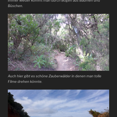
Immer wieder kommt man durch Bögen aus Bäumen und
Büschen.
Auch hier gibt es schöne Zauberwälder in denen man tolle
Filme drehen könnte.