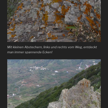
Mit kleinen Abstechern, links und rechts vom Weg, entdeckt
man immer spannende Ecken!