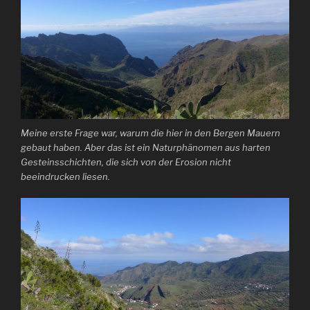
Meine erste Frage war, warum die hier in den Bergen Mauern
gebaut haben. Aber das ist ein Naturphänomen aus harten
Gesteinsschichten, die sich von der Erosion nicht
beeindrucken liesen.