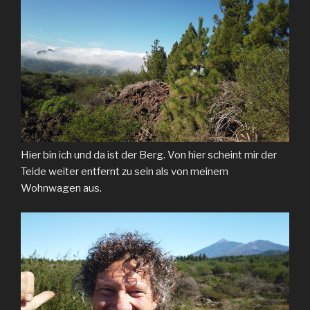
Hier bin ich und da ist der Berg. Von hier scheint mir der
Teide weiter entfernt zu sein als von meinem
Wohnwagen aus.