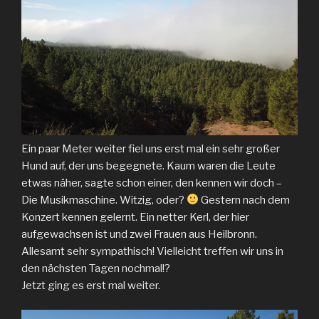
Ein paar Meter weiter fiel uns erst mal ein sehr großer
Hund auf, der uns begegnete. Kaum waren die Leute
etwas näher, sagte schon einer, den kennen wir doch –
Die Musikmaschine. Witzig, oder?
Gestern nach dem
Konzert kennen gelernt. Ein netter Kerl, der hier
aufgewachsen ist und zwei Frauen aus Heilbronn.
Allesamt sehr sympathisch! Vielleicht treffen wir uns in
den nächsten Tagen nochmal!?
Jetzt ging es erst mal weiter.