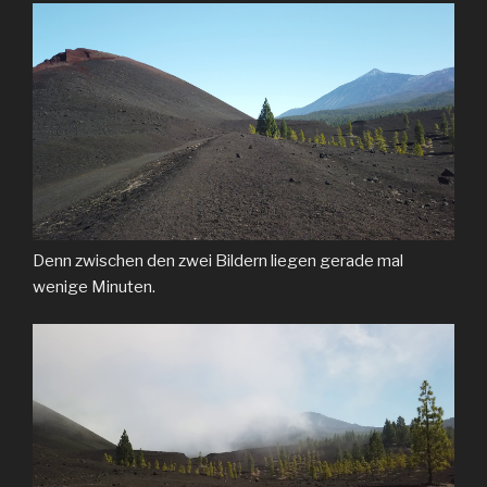
Denn zwischen den zwei Bildern liegen gerade mal
wenige Minuten.