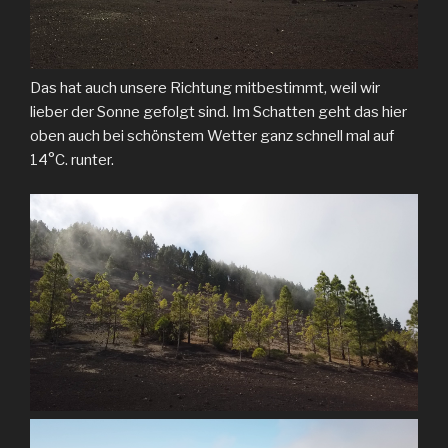
Das hat auch unsere Richtung mitbestimmt, weil wir
lieber der Sonne gefolgt sind. Im Schatten geht das hier
oben auch bei schönstem Wetter ganz schnell mal auf
14°C. runter.