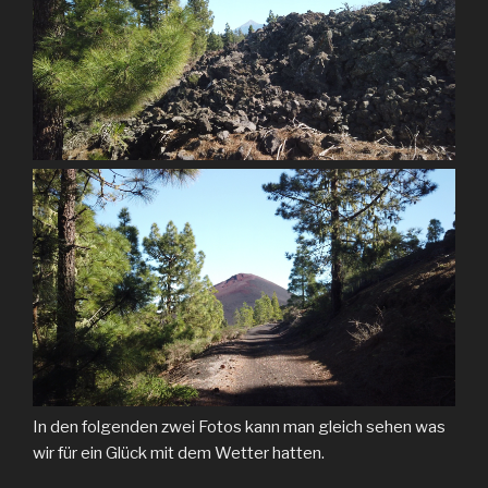
In den folgenden zwei Fotos kann man gleich sehen was
wir für ein Glück mit dem Wetter hatten.