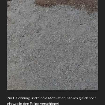
Zur Belohnung und für die Motivation, hab ich gleich noch
ein wenig den Belag verschönert.