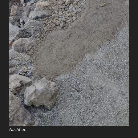
Nachher.