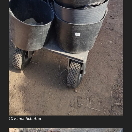
10 Eimer Schotter