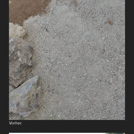
Vorher.