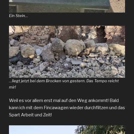
Ein Stein…
…liegt jetzt bei dem Brocken von gestern. Das Tempo reicht
mir!
Weil es vor allem erst mal auf den Weg ankommt! Bald
kann ich mit dem Fincawagen wieder durchflitzen und das
Spart Arbeit und Zeit!