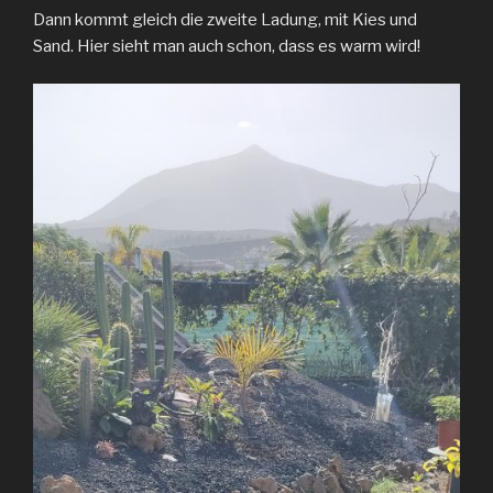
Dann kommt gleich die zweite Ladung, mit Kies und
Sand. Hier sieht man auch schon, dass es warm wird!