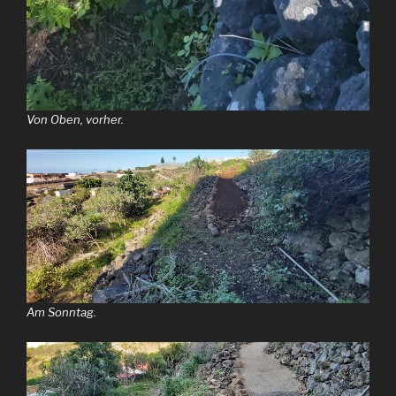
Von Oben, vorher.
Am Sonntag.