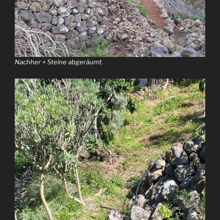
Nachher + Steine abgeräumt.