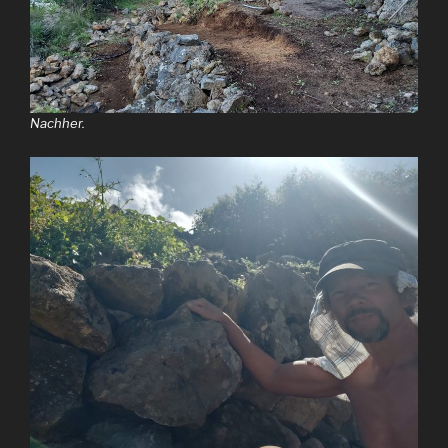
Nachher.