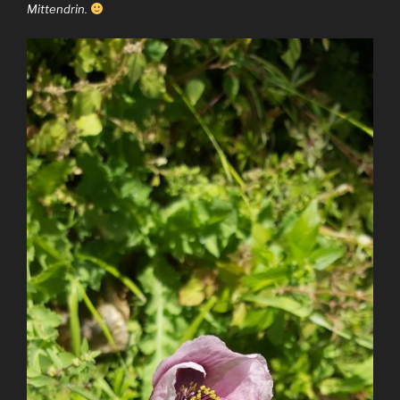
Mittendrin.