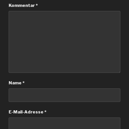
Kommentar
*
Name
*
E-Mail-Adresse
*