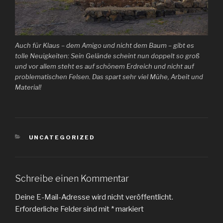
Auch für Klaus – dem Amigo und nicht dem Baum – gibt es
tolle Neuigkeiten: Sein Gelände scheint nun doppelt so groß
und vor allem steht es auf schönem Erdreich und nicht auf
problematischen Felsen. Das spart sehr viel Mühe, Arbeit und
Material!
KATEGORIEN
UNCATEGORIZED
Schreibe einen Kommentar
Deine E-Mail-Adresse wird nicht veröffentlicht.
Erforderliche Felder sind mit
*
markiert