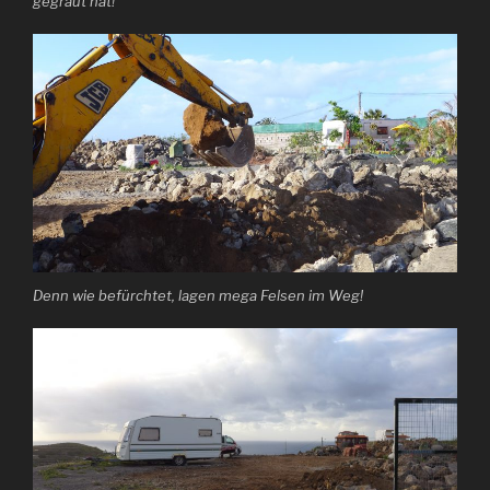
gegraut hat!
Denn wie befürchtet, lagen mega Felsen im Weg!