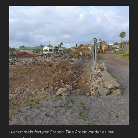
Hier ist mein fertiger Graben. Eine Arbeit vor der es mir