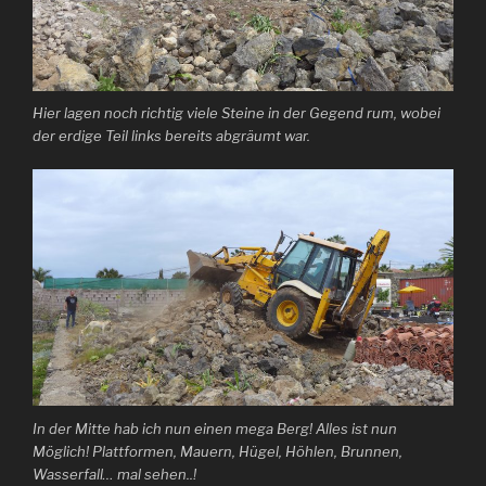
Hier lagen noch richtig viele Steine in der Gegend rum, wobei
der erdige Teil links bereits abgräumt war.
In der Mitte hab ich nun einen mega Berg! Alles ist nun
Möglich! Plattformen, Mauern, Hügel, Höhlen, Brunnen,
Wasserfall… mal sehen..!