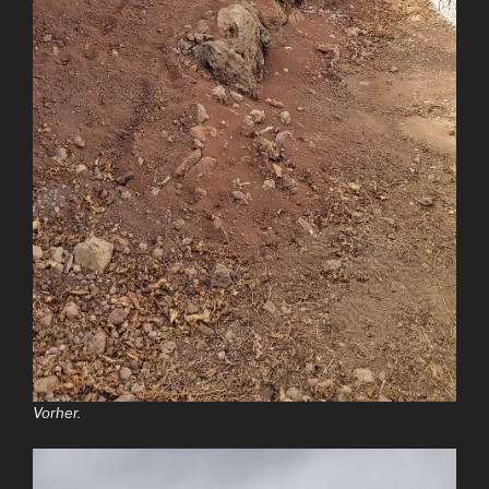
Vorher.