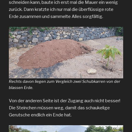
schneiden kann, baute ich erst mal die Mauer ein wenig
zurück. Dann kratzte ich nur mal die überflüssige rote
Erde zusammen und sammelte Alles sorgfältig.
Rechts davon liegen zum Vergleich zwei Schubkarren von der
blassen Erde.
Von der anderen Seite ist der Zugang auch nicht besser!
Die Steinchen müssen weg, damit das schaukelige
Gerutsche endlich ein Ende hat.