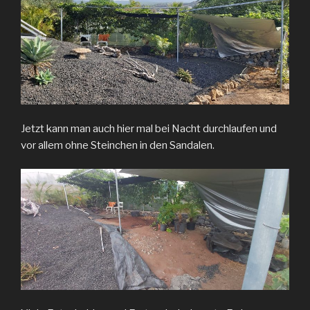
Jetzt kann man auch hier mal bei Nacht durchlaufen und
vor allem ohne Steinchen in den Sandalen.