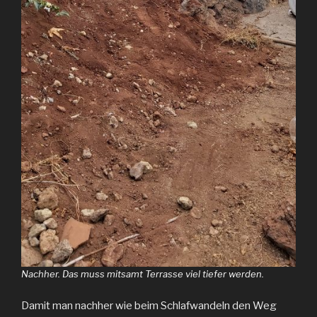
Nachher. Das muss mitsamt Terrasse viel tiefer werden.
Damit man nachher wie beim Schlafwandeln den Weg