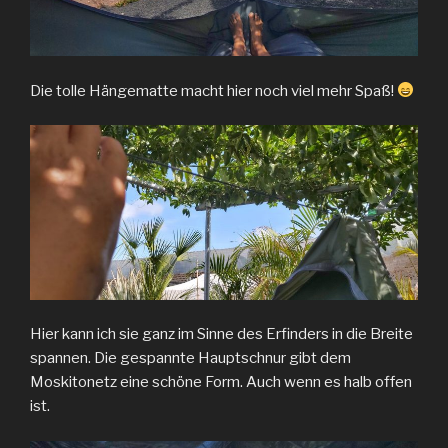
Die tolle Hängematte macht hier noch viel mehr Spaß!
Hier kann ich sie ganz im Sinne des Erfinders in die Breite
spannen. Die gespannte Hauptschnur gibt dem
Moskitonetz eine schöne Form. Auch wenn es halb offen
ist.