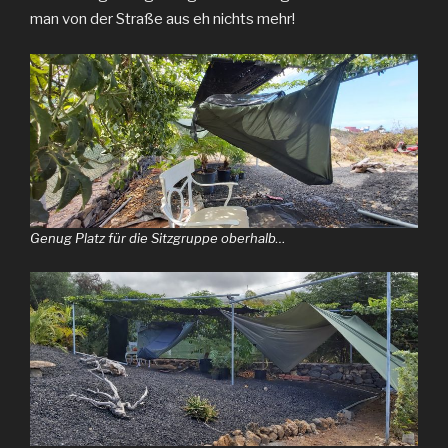
man von der Straße aus eh nichts mehr!
Genug Platz für die Sitzgruppe oberhalb…