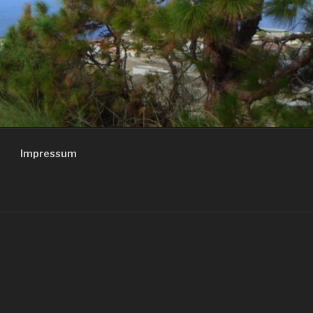
Impressum