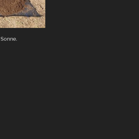
e Sonne.