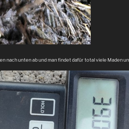
n nach unten ab und man findet dafür total viele Maden u