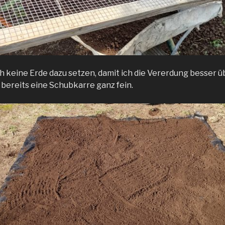
ich keine Erde dazu setzen, damit ich die Vererdung besser
 bereits eine Schubkarre ganz fein.