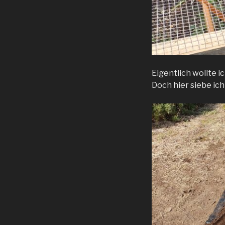
Eigentlich wollte 
Doch hier siebe ich