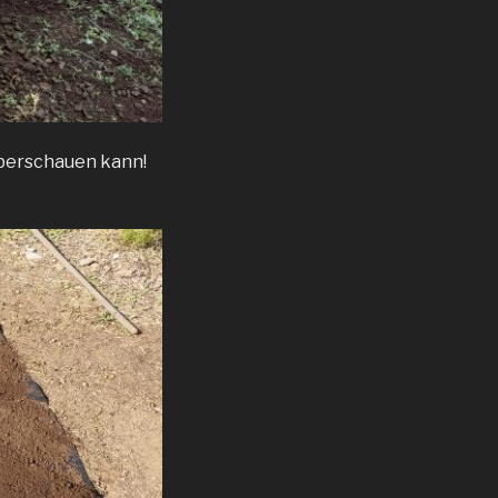
 überschauen kann!