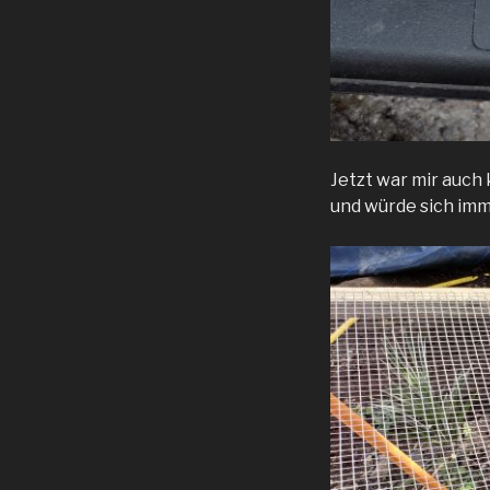
Jetzt war mir auch
und würde sich im