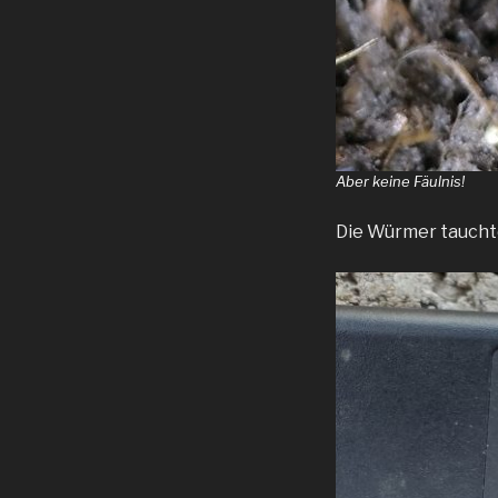
Aber keine Fäulnis!
Die Würmer tauchte