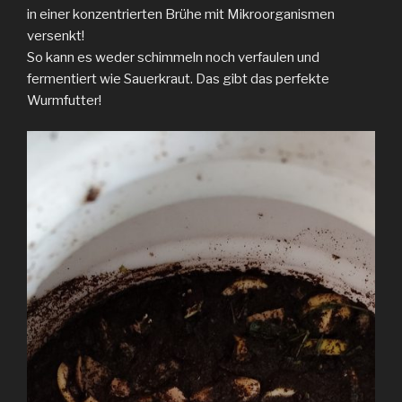
in einer konzentrierten Brühe mit Mikroorganismen
versenkt!
So kann es weder schimmeln noch verfaulen und
fermentiert wie Sauerkraut. Das gibt das perfekte
Wurmfutter!