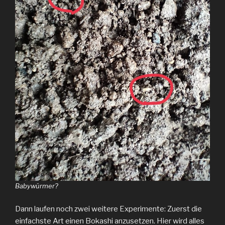
Babywürmer?
Dann laufen noch zwei weitere Experimente: Zuerst die
einfachste Art einen Bokashi anzusetzen. Hier wird alles