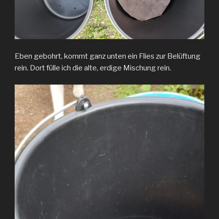
Eben gebohrt, kommt ganz unten ein Flies zur Belüftung
rein. Dort fülle ich die alte, erdige Mischung rein.