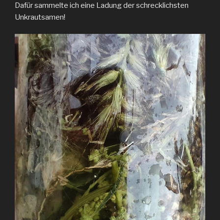
Dafür sammelte ich eine Ladung der schrecklichsten
Unkrautsamen!