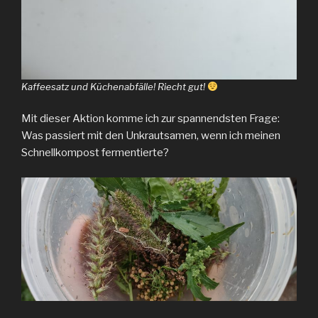
Kaffeesatz und Küchenabfälle! Riecht gut!
Mit dieser Aktion komme ich zur spannendsten Frage:
Was passiert mit den Unkrautsamen, wenn ich meinen
Schnellkompost fermentierte?