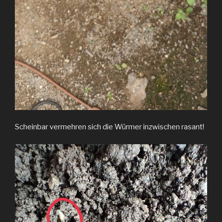
Scheinbar vermehren sich die Würmer inzwischen rasant!