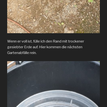
Wenn er voll ist, fülle ich den Rand mit trockener
gesiebter Erde auf. Hier kommen die nächsten
Gartenabfälle rein.