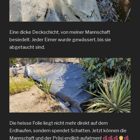
Eine dicke Deckschicht, von meiner Mannschaft
besiedelt. Jeder Eimer wurde gewässert, bis sie
abgetaucht sind.
Die heisse Folie liegt nicht mehr direkt auf dem
Erdhaufen, sondern spendet Schatten. Jetzt können die
Mannschaft und der Präsi endlich aufatmen!