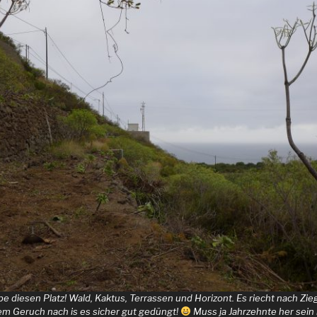
ebe diesen Platz! Wald, Kaktus, Terrassen und Horizont. Es riecht nach Zie
em Geruch nach is es sicher gut gedüngt!
Muss ja Jahrzehnte her sein 