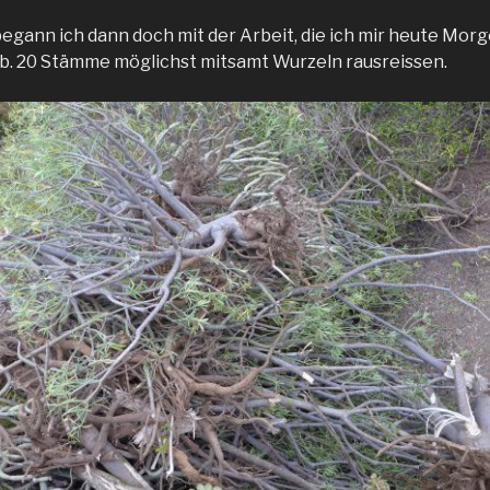
gann ich dann doch mit der Arbeit, die ich mir heute Morg
b. 20 Stämme möglichst mitsamt Wurzeln rausreissen.