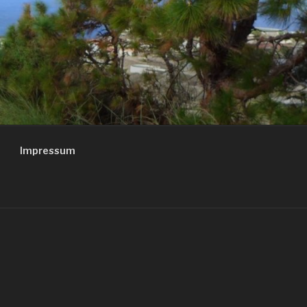
Impressum