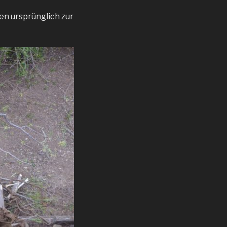
en ursprünglich zur