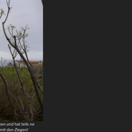
gen und hat teils ne
mit den Ziegen!