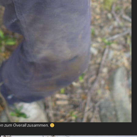
en zum Overall zusammen.