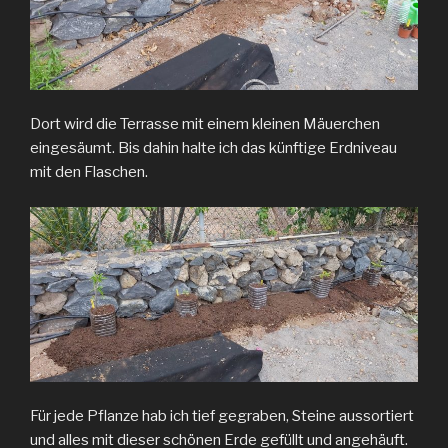
Dort wird die Terrasse mit einem kleinen Mäuerchen
eingesäumt. Bis dahin halte ich das künftige Erdniveau
mit den Flaschen.
Für jede Pflanze hab ich tief gegraben, Steine aussortiert
und alles mit dieser schönen Erde gefüllt und angehäuft.