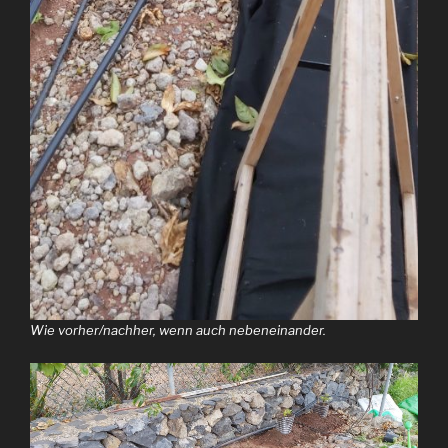
Wie vorher/nachher, wenn auch nebeneinander.