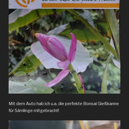
Mit dem Auto hab ich u.a. die perfekte Bonsai Gießkanne
für Sämlinge mitgebracht!