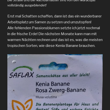
vollständig ausgeblendet!
Erst mal Schatten schaffen, dann ist das ein wunderbarer
Arbeitsplatz um Samen zu setzen und umzutopfen!
Alle fehlenden Passionsblumen setzte ich jetzt nochmal
in die frische Erde! Die nächsten Monate kann man mit
warmen Nächten rechnen und das ist es, was die meisten
tropischen Sorten, wie diese Kenia Banane brauchen.