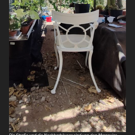
Die Straße und die Nachbarhäuser sind von den Maracujas