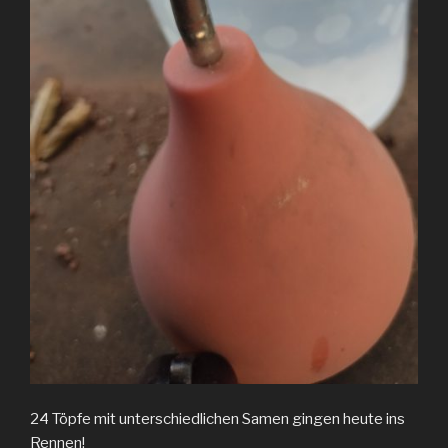
24 Töpfe mit unterschiedlichen Samen gingen heute ins
Rennen!