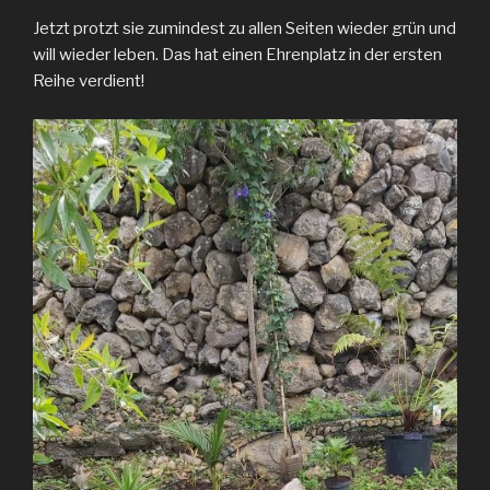
Jetzt protzt sie zumindest zu allen Seiten wieder grün und
will wieder leben. Das hat einen Ehrenplatz in der ersten
Reihe verdient!