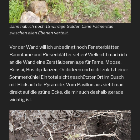
Dann hab ich noch 15 winzige Golden Cane Palmeritas
zwischen allen Ebenen verteilt.
Vor der Wand will ich unbedingt noch Fensterblätter,
Baumfarne und Riesenblätter sehen! Vielleicht mach ich
an die Wand eine Zerstäuberanlage für Farne, Moose,
Bonsai, Buschpflanzen, Orchideen und nicht zuletzt einer
Sommerkühle! Ein total sichtgeschützter Ort im Busch
mit Blick auf die Pyramide. Vom Pavillon aus sieht man
direkt auf die grüne Ecke, die mir auch deshalb gerade
wichtig ist.