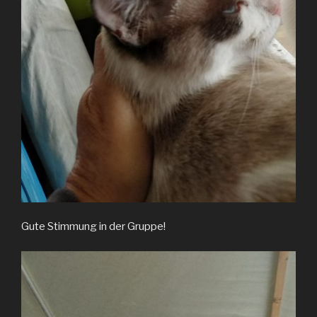
Gute Stimmung in der Gruppe!