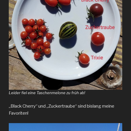
Leider fiel eine Taschenmelone zu früh ab!
„Black Cherry“ und „Zuckertraube“ sind bislang meine
Favoriten!