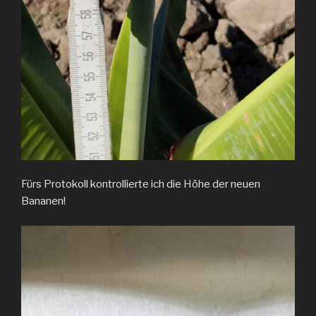
Fürs Protokoll kontrollierte ich die Höhe der neuen
Bananen!