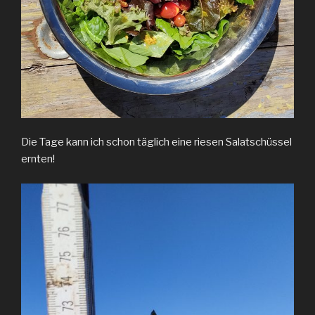
Die Tage kann ich schon täglich eine riesen Salatschüssel
ernten!