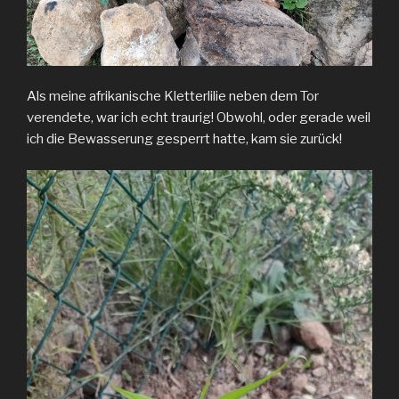
Als meine afrikanische Kletterlilie neben dem Tor
verendete, war ich echt traurig! Obwohl, oder gerade weil
ich die Bewasserung gesperrt hatte, kam sie zurück!