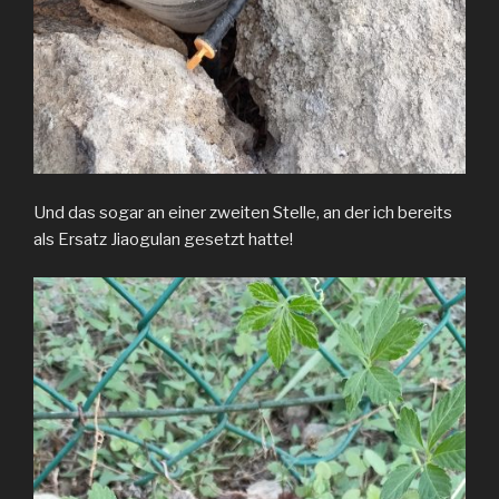
Und das sogar an einer zweiten Stelle, an der ich bereits
als Ersatz Jiaogulan gesetzt hatte!