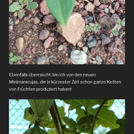
Ebenfalls überrascht, bin ich von den neuen
Minimaracujas, die in kürzester Zeit schon ganze Ketten
von Früchten produziert haben!