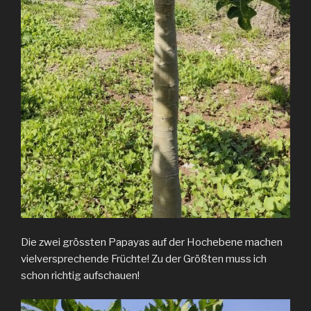
Die zwei grössten Papayas auf der Hochebene machen
vielversprechende Früchte! Zu der Größten muss ich
schon richtig aufschauen!