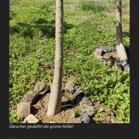
Darunter gedeiht die grüne Hölle!