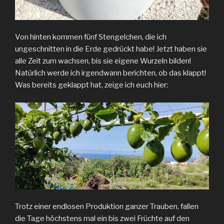
Von hinten kommen fünf Stengelchen, die ich
ungeschnitten in die Erde gedrückt habe! Jetzt haben sie
alle Zeit zum wachsen, bis sie eigene Wurzeln bilden!
Natürlich werde ich irgendwann berichten, ob das klappt!
Was bereits geklappt hat, zeige ich euch hier:
Trotz einer endlosen Produktion ganzer Trauben, fallen
die Tage höchstens mal ein bis zwei Früchte auf den