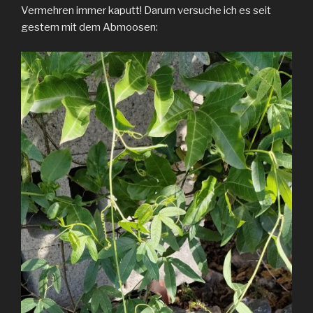
Vermehren immer kaputt! Darum versuche ich es seit
gestern mit dem Abmoosen: