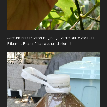
Auch im Park Pavillon, beginnt jetzt die Dritte von neun
Pflanzen, Riesenfrüchte zu produzieren!