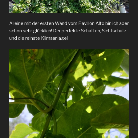
Alleine mit der ersten Wand vom Pavillon Alto bin ich aber
schon sehr glücklich! Der perfekte Schatten, Sichtschutz
und die reinste Klimaanlage!