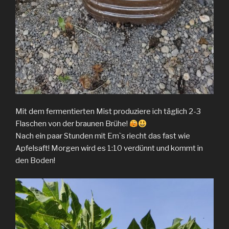
Mit dem fermentierten Mist produziere ich täglich 2-3
Flaschen von der braunen Brühe!
Nach ein paar Stunden mit Emˋs riecht das fast wie
Apfelsaft! Morgen wird es 1:10 verdünnt und kommt in
den Boden!