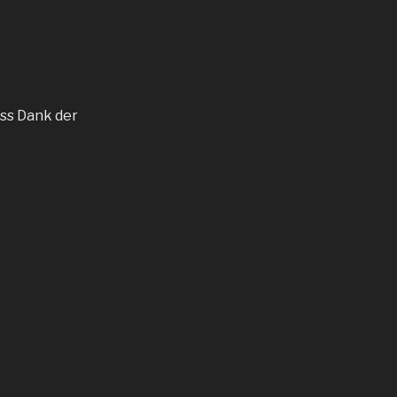
ass Dank der