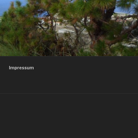
Impressum