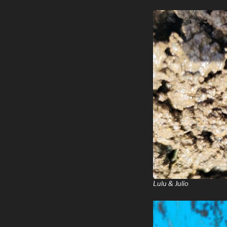
Lulu & Julio