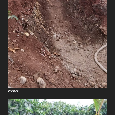
Vorher.