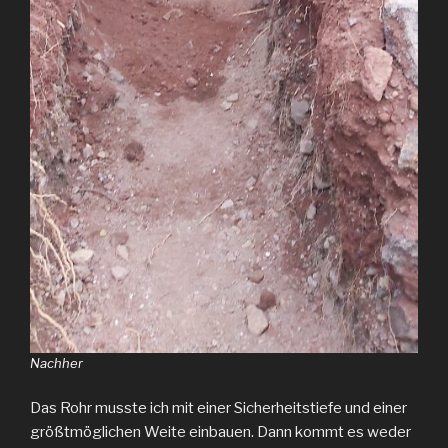
Nachher
Das Rohr musste ich mit einer Sicherheitstiefe und einer
größtmöglichen Weite einbauen. Dann kommt es weder