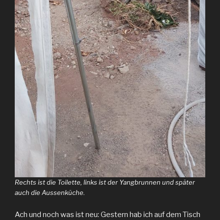
Rechts ist die Toilette, links ist der Yangbrunnen und später
auch die Aussenküche.
Ach und noch was ist neu: Gestern hab ich auf dem Tisch