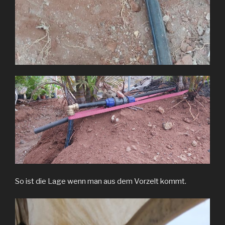
So ist die Lage wenn man aus dem Vorzelt kommt.