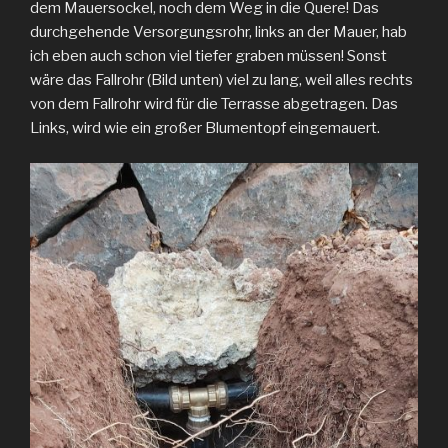
dem Mauersockel, noch dem Weg in die Quere! Das
durchgehende Versorgungsrohr, links an der Mauer, hab
ich eben auch schon viel tiefer graben müssen! Sonst
wäre das Fallrohr (Bild unten) viel zu lang, weil alles rechts
von dem Fallrohr wird für die Terrasse abgetragen. Das
Links, wird wie ein großer Blumentopf eingemauert.