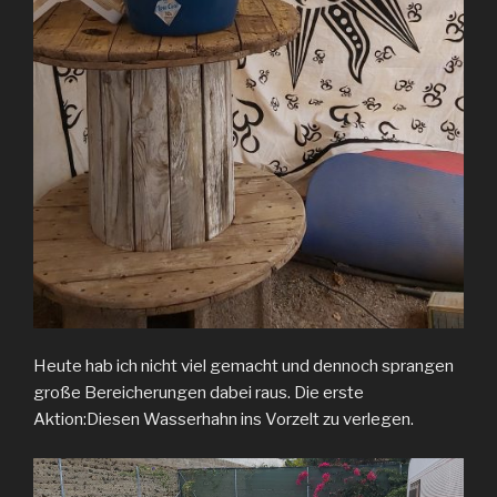
Heute hab ich nicht viel gemacht und dennoch sprangen
große Bereicherungen dabei raus. Die erste
Aktion:Diesen Wasserhahn ins Vorzelt zu verlegen.