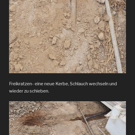
Freikratzen- eine neue Kerbe, Schlauch wechseln und
wieder zu schieben.