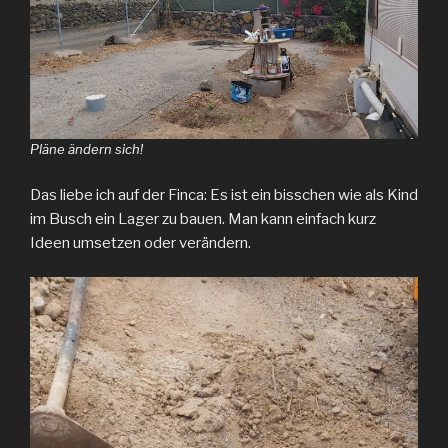
Pläne ändern sich!
Das liebe ich auf der Finca: Es ist ein bisschen wie als Kind
im Busch ein Lager zu bauen. Man kann einfach kurz
Ideen umsetzen oder verändern.