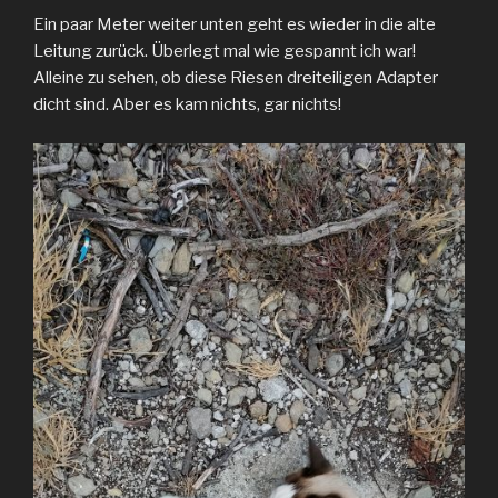
Ein paar Meter weiter unten geht es wieder in die alte
Leitung zurück. Überlegt mal wie gespannt ich war!
Alleine zu sehen, ob diese Riesen dreiteiligen Adapter
dicht sind. Aber es kam nichts, gar nichts!