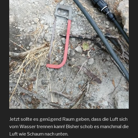
Jetzt sollte es genügend Raum geben, dass die Luft sich
vom Wasser trennen kann! Bisher schob es manchmal die
Luft wie Schaum nach unten.