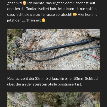
gesenkt!
Ich dachte, das liegt an dem Sandbett, auf
dem ich die Tanks niveliert hab. Jetzt kann ich nur hoffen,
dass nicht die ganze Terrasse abrutscht!
Hier kommt
jetzt der Lufttrenner:
Rechts, geht der 32mm Schlauch in einen63mm Schlauch
über, der an der steilsten Stelle positioniert ist.