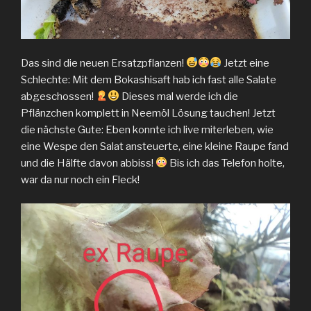
Das sind die neuen Ersatzpflanzen!
Jetzt eine
Schlechte: Mit dem Bokashisaft hab ich fast alle Salate
abgeschossen!
Dieses mal werde ich die
Pflänzchen komplett in Neemöl Lösung tauchen! Jetzt
die nächste Gute: Eben konnte ich live miterleben, wie
eine Wespe den Salat ansteuerte, eine kleine Raupe fand
und die Hälfte davon abbiss!
Bis ich das Telefon holte,
war da nur noch ein Fleck!