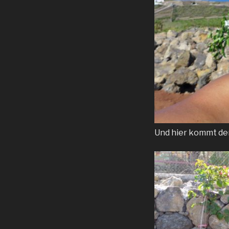
Und hier kommt der