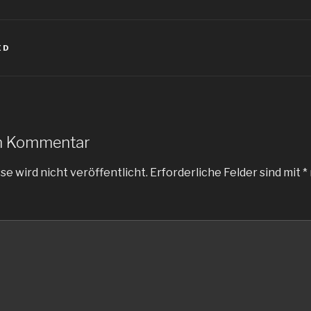
ED
en Kommentar
e wird nicht veröffentlicht.
Erforderliche Felder sind mit
*