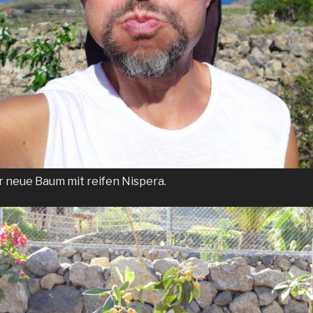
 neue Baum mit reifen Nispera.