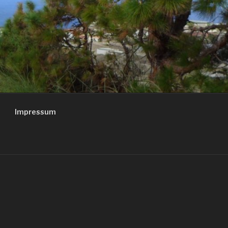
Impressum