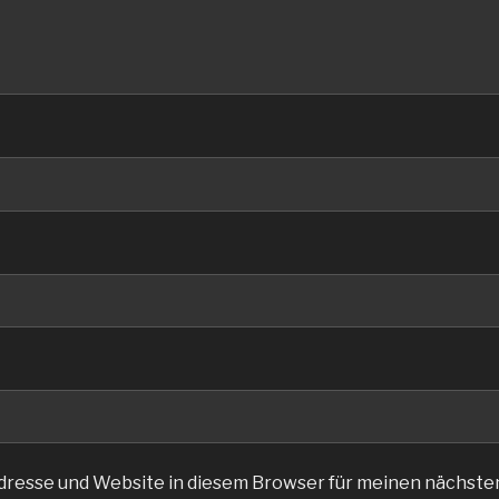
dresse und Website in diesem Browser für meinen nächst