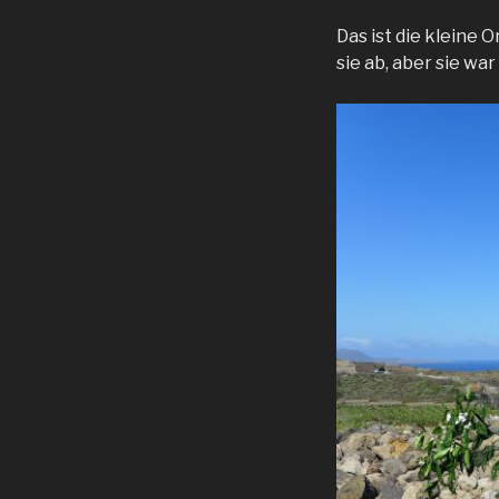
Das ist die kleine
sie ab, aber sie war 