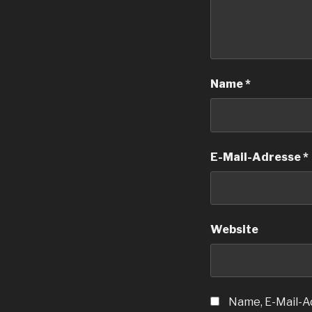
Name
*
E-Mail-Adresse
*
Website
Name, E-Mail-A