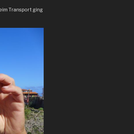
Beim Transport ging