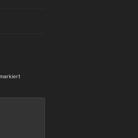
markiert