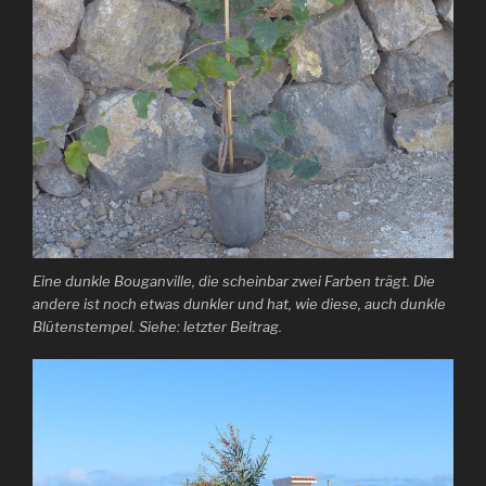
Eine dunkle Bouganville, die scheinbar zwei Farben trägt. Die
andere ist noch etwas dunkler und hat, wie diese, auch dunkle
Blütenstempel. Siehe: letzter Beitrag.