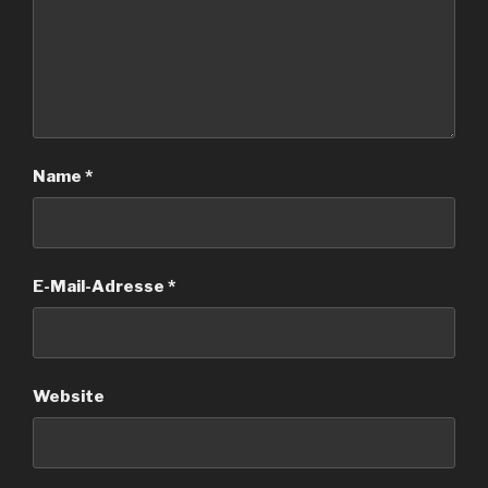
Name
*
E-Mail-Adresse
*
Website