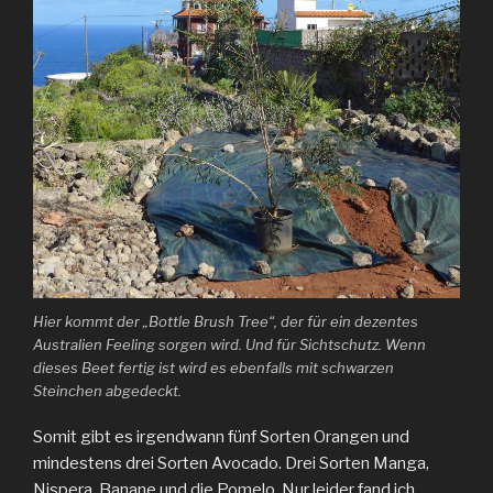
Hier kommt der „Bottle Brush Tree“, der für ein dezentes
Australien Feeling sorgen wird. Und für Sichtschutz. Wenn
dieses Beet fertig ist wird es ebenfalls mit schwarzen
Steinchen abgedeckt.
Somit gibt es irgendwann fünf Sorten Orangen und
mindestens drei Sorten Avocado. Drei Sorten Manga,
Nispera, Banane und die Pomelo. Nur leider fand ich