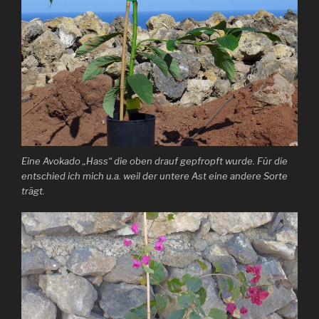
Eine Avokado „Hass“ die oben drauf gepfropft wurde. Für die
entschied ich mich u.a. weil der untere Ast eine andere Sorte
trägt.