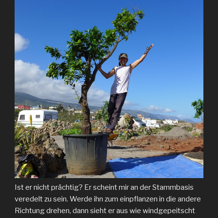
Ist er nicht prächtig? Er scheint mir an der Stammbasis
veredelt zu sein. Werde ihn zum einpflanzen in die andere
Richtung drehen, dann sieht er aus wie windgepeitscht