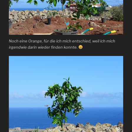
Noch eine Orange, für die ich mich entschied, weil ich mich
irgendwie darin wieder finden konnte.