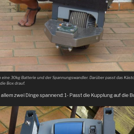
eine 30kg Batterie und der Spannungswandler. Darüber passt das Kästc
die Box drauf.
 allem zwei Dinge spannend: 1- Passt die Kupplung auf die B