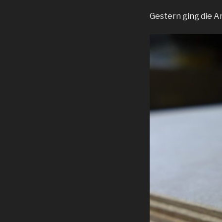
Gestern ging die A