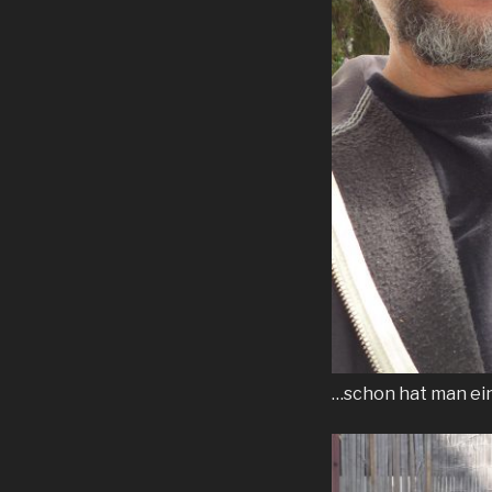
…schon hat man ein