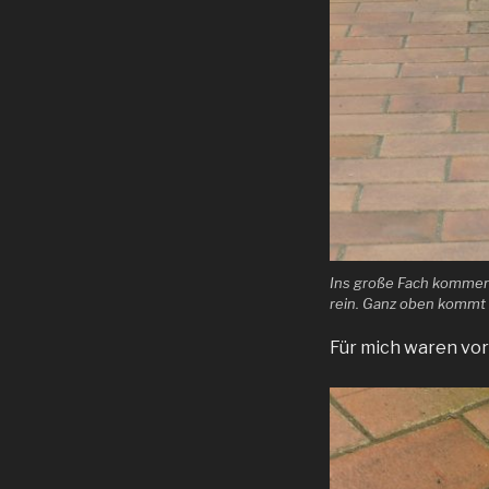
Ins große Fach kommen 
rein. Ganz oben kommt 
Für mich waren vor