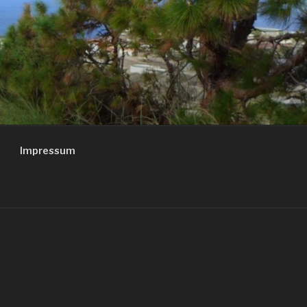
Impressum