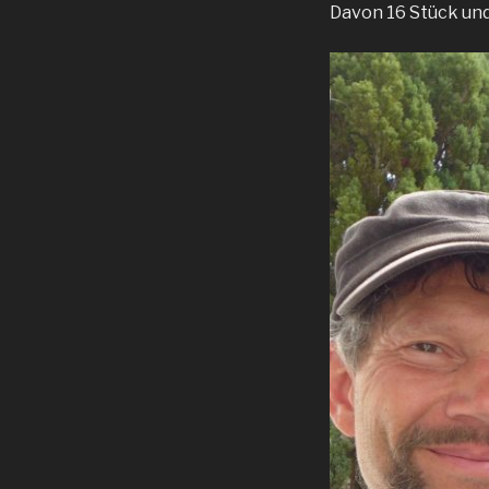
Davon 16 Stück un