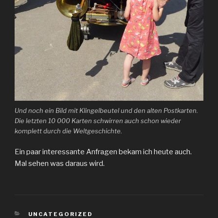
Und noch ein Bild mit Klingelbeutel und den alten Postkarten.
Die letzten 10 000 Karten schwirren auch schon wieder
komplett durch die Weltgeschichte.
Ein paar interessante Anfragen bekam ich heute auch.
Mal sehen was daraus wird.
KATEGORIEN
UNCATEGORIZED