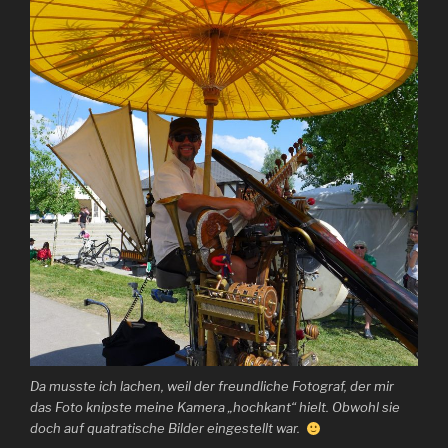
Da musste ich lachen, weil der freundliche Fotograf, der mir
das Foto knipste meine Kamera „hochkant“ hielt. Obwohl sie
doch auf quatratische Bilder eingestellt war.