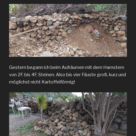
Gestern begann ich beim Aufräumen mit dem Hamstern
von 2F. bis 4F. Steinen. Also bis vier Fäuste groß, kurz und
möglichst nicht Kartoffelförmig!