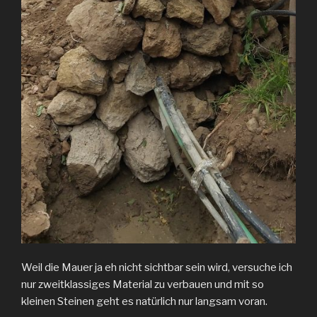
Weil die Mauer ja eh nicht sichtbar sein wird, versuche ich
nur zweitklassiges Material zu verbauen und mit so
kleinen Steinen geht es natürlich nur langsam voran.