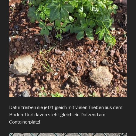
Dafür treiben sie jetzt gleich mit vielen Trieben aus dem
Boden. Und davon steht gleich ein Dutzend am
Containerplatz!