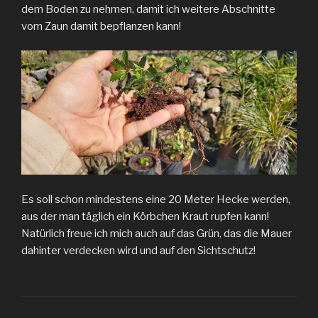
dem Boden zu nehmen, damit ich weitere Abschnitte
vom Zaun damit bepflanzen kann!
Es soll schon mindestens eine 20 Meter Hecke werden,
aus der man täglich ein Körbchen Kraut rupfen kann!
Natürlich freue ich mich auch auf das Grün, das die Mauer
dahinter verdecken wird und auf den Sichtschutz!