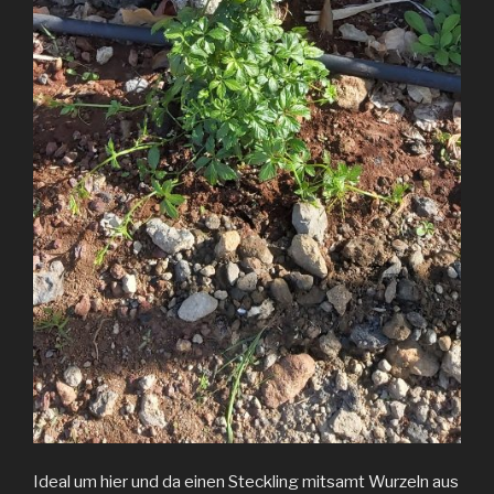
Ideal um hier und da einen Steckling mitsamt Wurzeln aus