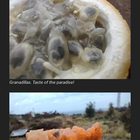
Granadillas. Taste of the paradise!