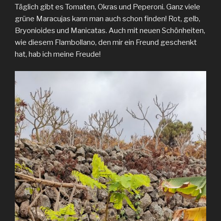
Täglich gibt es Tomaten, Okras und Peperoni. Ganz viele
grüne Maracujas kann man auch schon finden! Rot, gelb,
Bryonioides und Manicatas. Auch mit neuen Schönheiten,
wie diesem Flambollano, den mir ein Freund geschenkt
hat, hab ich meine Freude!