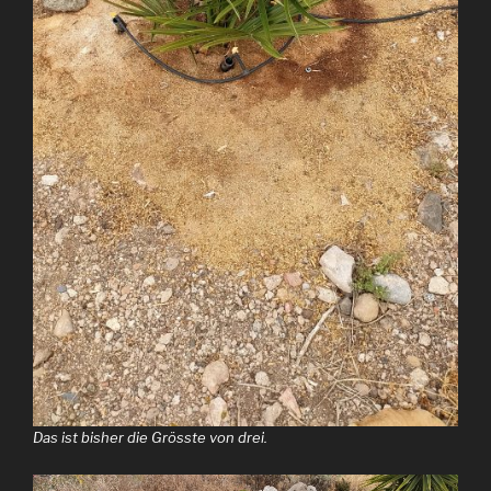
Das ist bisher die Grösste von drei.