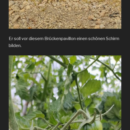
Er soll vor diesem Brückenpavillon einen schönen Schirm
bilden.