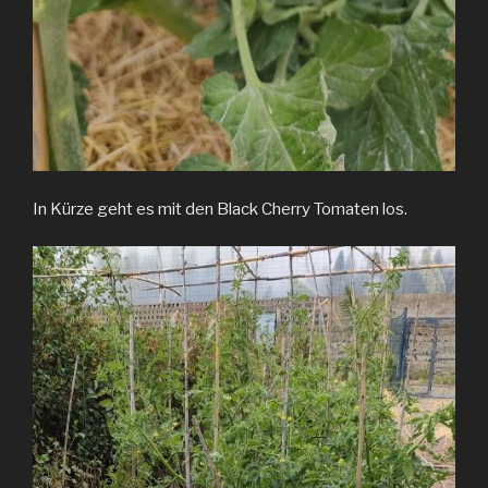
In Kürze geht es mit den Black Cherry Tomaten los.