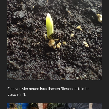
Eine von vier neuen Israelischen Riesendatteln ist
geschlüpft.