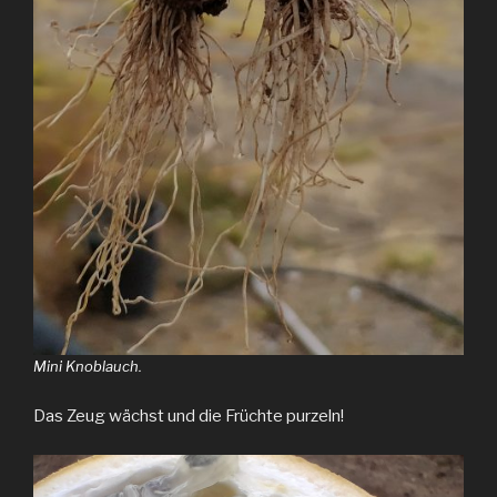
Mini Knoblauch.
Das Zeug wächst und die Früchte purzeln!