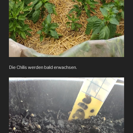
Die Chilis werden bald erwachsen.