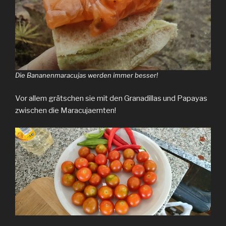
Die Bananenmaracujas werden immer besser!
Vor allem grätschen sie mit den Granadillas und Papayas
zwischen die Maracujaernten!