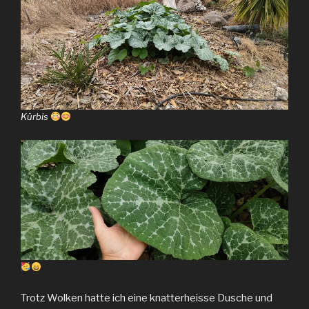
Kürbis
Trotz Wolken hatte ich eine knatterheisse Dusche und