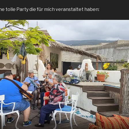
ne tolle Party die für mich veranstaltet haben: