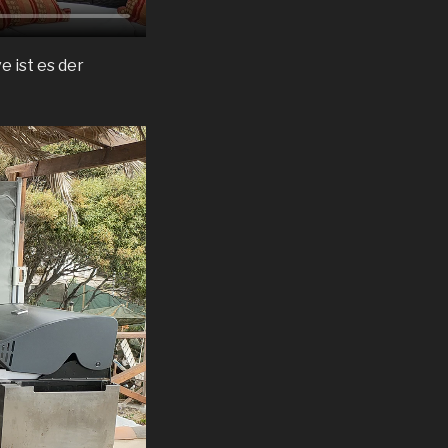
e ist es der