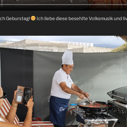
uch Geburstag!
Ich liebe diese besehlte Volksmusik und liv