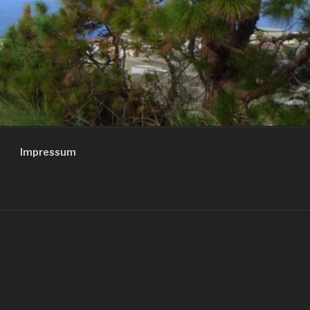
Impressum