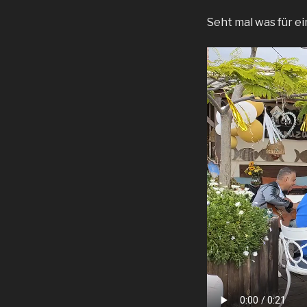
Seht mal was für ei