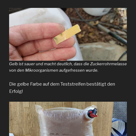
Gelb ist sauer und macht deutlich, dass die Zuckerrohrmelasse
von den Mikroorganismen aufgefressen wurde.
Die gelbe Farbe auf dem Teststreifen bestätigt den
Erfolg!