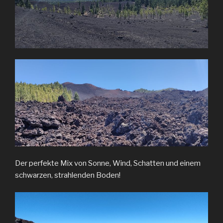
Der perfekte Mix von Sonne, Wind, Schatten und einem
schwarzen, strahlenden Boden!