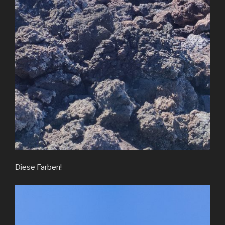
Diese Farben!