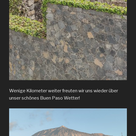
Wenige Kilometer weiter freuten wir uns wieder über
unser schönes Buen Paso Wetter!