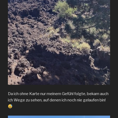
Da ich ohne Karte nur meinem Gefühl folgte, bekam auch
ich Wege zu sehen, auf denen ich noch nie gelaufen bin!