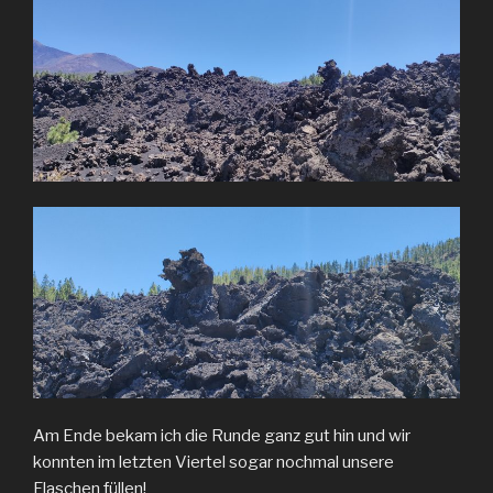
Am Ende bekam ich die Runde ganz gut hin und wir
konnten im letzten Viertel sogar nochmal unsere
Flaschen füllen!