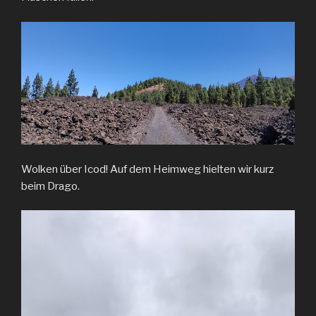
Wolken über Icod! Auf dem Heimweg hielten wir kurz
beim Drago.