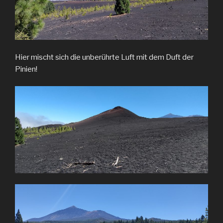
Hier mischt sich die unberührte Luft mit dem Duft der
Pinien!