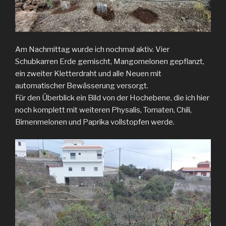
Am Nachmittag wurde ich nochmal aktiv. Vier
Schubkarren Erde gemischt, Mangomelonen gepflanzt,
ein zweiter Kletterdraht und alle Neuen mit
automatischer Bewässerung versorgt.
Für den Überblick ein Bild von der Hochebene, die ich hier
noch komplett mit weiteren Physalis, Tomaten, Chili,
Birnenmelonen und Paprika vollstopfen werde.