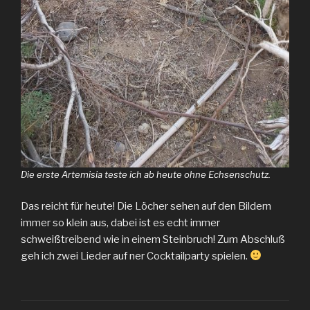
Die erste Artemisia teste ich ab heute ohne Echsenschutz.
Das reicht für heute! Die Löcher sehen auf den Bildern
immer so klein aus, dabei ist es echt immer
schweißtreibend wie in einem Steinbruch! Zum Abschluß
geh ich zwei Lieder auf ner Cocktailparty spielen.