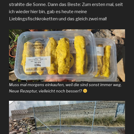
strahlte die Sonne. Dann das Beste: Zum ersten mal, seit
ich wieder hier bin, gab es heute meine
Lieblingsfischkroketten und das gleich zwei mal!
Muss mal morgens einkaufen, weil die sind sonst immer weg.
Neue Rezeptur, vielleicht noch besser!?