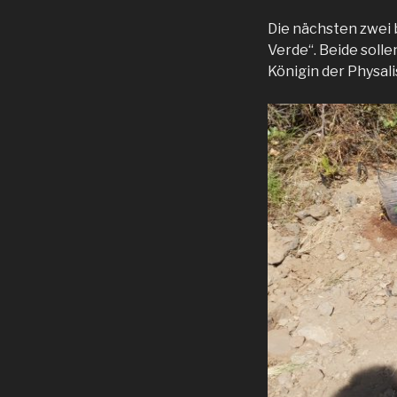
Die nächsten zwei 
Verde“. Beide solle
Königin der Physal