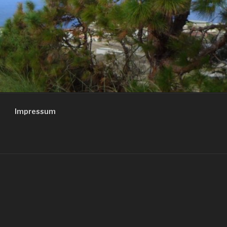
Impressum