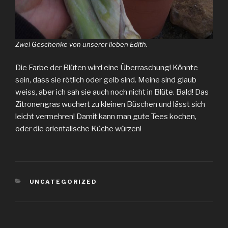
Zwei Geschenke von unserer lieben Edith.
Die Farbe der Blüten wird eine Überraschung! Könnte
sein, dass sie rötlich oder gelb sind. Meine sind glaub
weiss, aber ich sah sie auch noch nicht in Blüte. Bald! Das
Zitronengras wuchert zu kleinen Büschen und lässt sich
leicht vermehren! Damit kann man gute Tees kochen,
oder die orientalische Küche würzen!
KATEGORIEN
UNCATEGORIZED