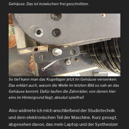
Gehäuse. Das ist inzwischen frei geschnitten.
So tief kann man das Kugellager jetzt im Gehäuse versenken.
Das erklärt auch, warum die Welle im letzten Bild so nah an das
Gehäuse kommt. Dafür laufen die Zahnräder, von denen hier
eins im Hintergrund liegt, absolut spielfrei!
Also widmete ich mich anschließend der Studiotechnik
und dem elektronischen Teil der Maschine. Kurz gesagt,
abgesehen davon, das mein Laptop und der Synthesizer