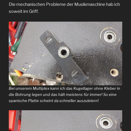
Die mechanischen Probleme der Musikmaschine hab ich
soweit im Griff.
Bei unserem Multiplex kann ich das Kugellager ohne Kleber in
die Bohrung legen und das hält meistens für immer! So eine
spanische Platte scheint da schneller auszuleiern!