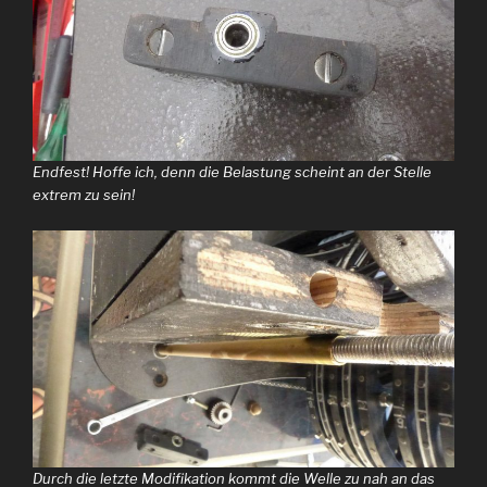
Endfest! Hoffe ich, denn die Belastung scheint an der Stelle
extrem zu sein!
Durch die letzte Modifikation kommt die Welle zu nah an das