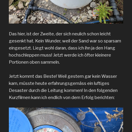
Das hier, ist der Zweite, der sich neulich schon leicht
gesenkt hat. Kein Wunder, weil der Sand war so sparsam
eingesetzt. Liegt wohl daran, dass ich ihn ja den Hang
hochschleppen muss! Jetzt werde ich öfter kleinere
Portionen oben sammeln.
Jetzt kommt das Beste! Weil gestern gar kein Wasser
kam, müsste heute erfahrungsgemäss ein luftiges
Desaster durch die Leitung kommen! In den folgenden
Kurzfilmen kann ich endlich von dem Erfolg berichten: