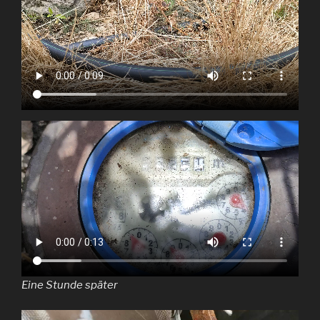
Eine Stunde später