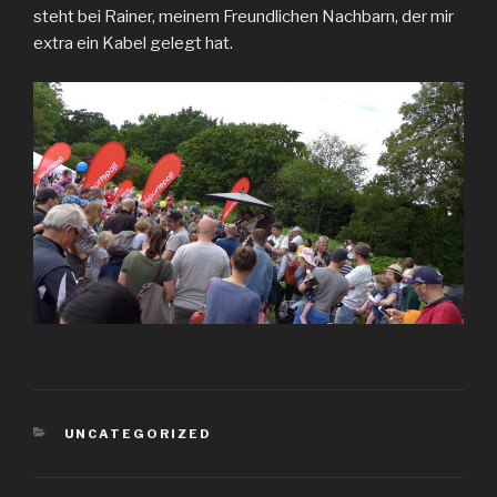
steht bei Rainer, meinem Freundlichen Nachbarn, der mir
extra ein Kabel gelegt hat.
KATEGORIEN
UNCATEGORIZED