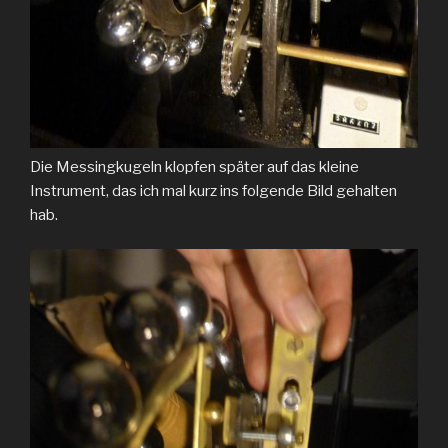
Die Messingkugeln klopfen später auf das kleine
Instrument, das ich mal kurz ins folgende Bild gehalten
hab.