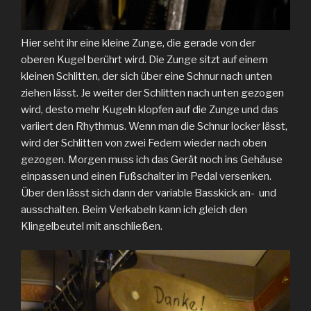
Hier seht ihr eine kleine Zunge, die gerade von der
oberen Kugel berührt wird. Die Zunge sitzt auf einem
kleinen Schlitten, der sich über eine Schnur nach unten
ziehen lässt. Je weiter der Schlitten nach unten gezogen
wird, desto mehr Kugeln klopfen auf die Zunge und das
variiert den Rhythmus. Wenn man die Schnur locker lässt,
wird der Schlitten von zwei Federn wieder nach oben
gezogen. Morgen muss ich das Gerät noch ins Gehäuse
einpassen und einen Fußschalter im Pedal versenken.
Über den lässt sich dann der variable Basskick an- und
ausschalten. Beim Verkabeln kann ich gleich den
Klingelbeutel mit anschließen.