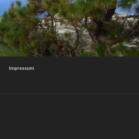
Impressum