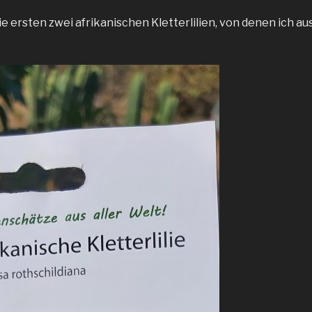
ie ersten zwei afrikanischen Kletterlilien, von denen ich 