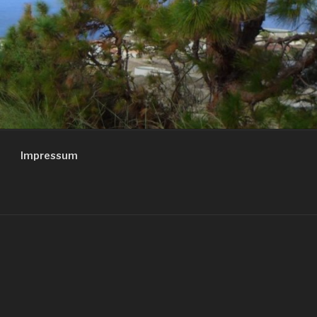
Impressum