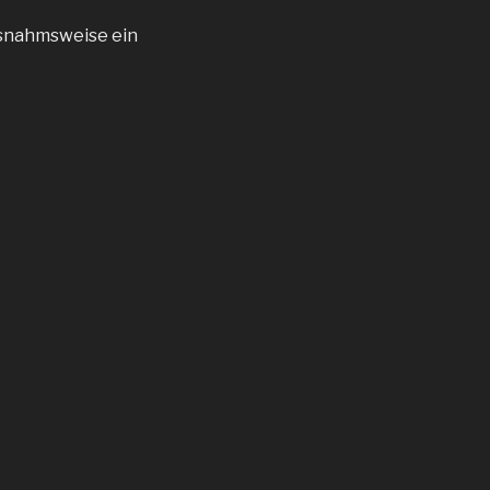
ausnahmsweise ein