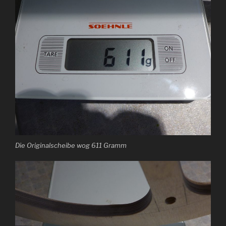
Die Originalscheibe wog 611 Gramm