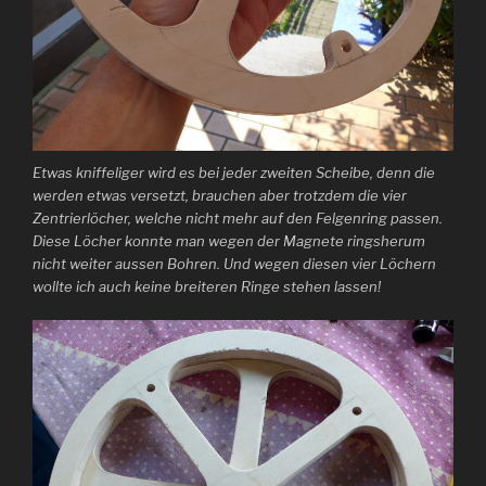
Etwas kniffeliger wird es bei jeder zweiten Scheibe, denn die
werden etwas versetzt, brauchen aber trotzdem die vier
Zentrierlöcher, welche nicht mehr auf den Felgenring passen.
Diese Löcher konnte man wegen der Magnete ringsherum
nicht weiter aussen Bohren. Und wegen diesen vier Löchern
wollte ich auch keine breiteren Ringe stehen lassen!