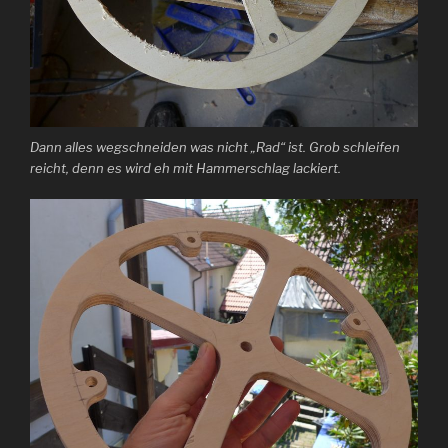
Dann alles wegschneiden was nicht „Rad“ ist. Grob schleifen
reicht, denn es wird eh mit Hammerschlag lackiert.