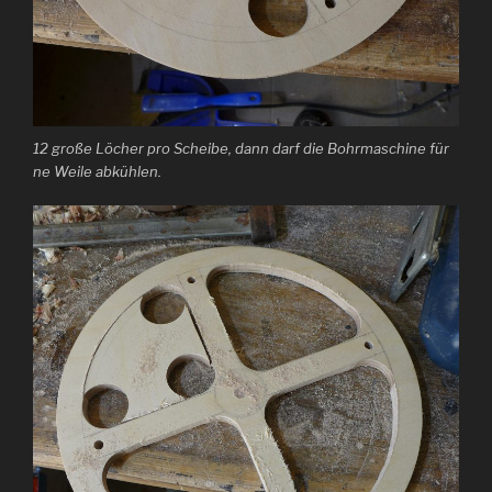
12 große Löcher pro Scheibe, dann darf die Bohrmaschine für
ne Weile abkühlen.