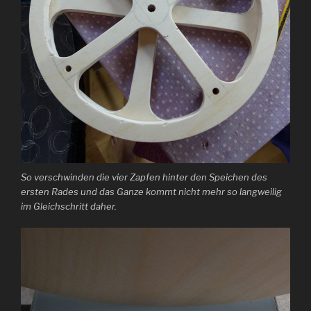
So verschwinden die vier Zapfen hinter den Speichen des
ersten Rades und das Ganze kommt nicht mehr so langweilig
im Gleichschritt daher.