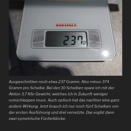
Ausgeschnitten noch etwa 237 Gramm. Also minus 374
Gramm pro Scheibe. Bei den 10 Scheiben spare ich mit der
Aktion 3,7 Kilo Gewicht, welches ich in Zukunft weniger
rumschleppen muss. Auch optisch hat das nachher eine ganz
andere Wirkung. Jetzt brauch ich nur noch fünf Scheiben von
der ersten Ausführung und drei versetzte. Das ergibt dann
zwei symetrische Fünferblöcke.