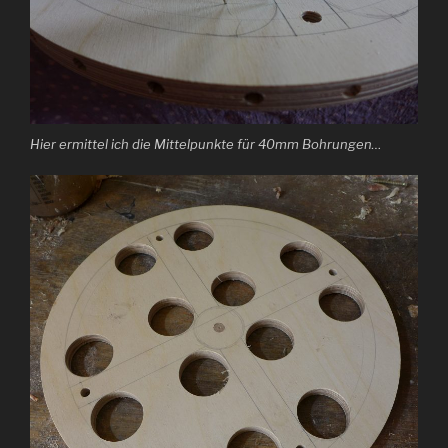
Hier ermittel ich die Mittelpunkte für 40mm Bohrungen…