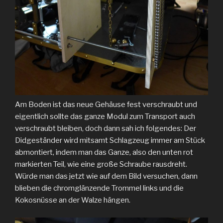
Am Boden ist das neue Gehäuse fest verschraubt und
eigentlich sollte das ganze Modul zum Transport auch
verschraubt bleiben, doch dann sah ich folgendes: Der
Didgeständer wird mitsamt Schlagzeug immer am Stück
abmontiert, indem man das Ganze, also den unten rot
markierten Teil, wie eine große Schraube rausdreht.
Würde man das jetzt wie auf dem Bild versuchen, dann
blieben die chromglänzende Trommel links und die
Kokosnüsse an der Walze hängen.