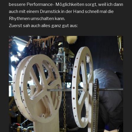
bessere Performance- Möglichkeiten sorgt, weil ich dann
auch mit einem Drumstick in der Hand schnell mal die
Rhythmen umschalten kann.
Zuerst sah auch alles ganz gut aus: