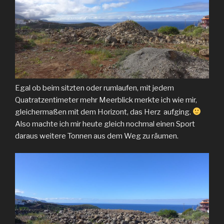
Egal ob beim sitzten oder rumlaufen, mit jedem
Quatratzentimeter mehr Meerblick merkte ich wie mir,
gleichermaßen mit dem Horizont, das Herz aufging.
Also machte ich mir heute gleich nochmal einen Sport
daraus weitere Tonnen aus dem Weg zu räumen.