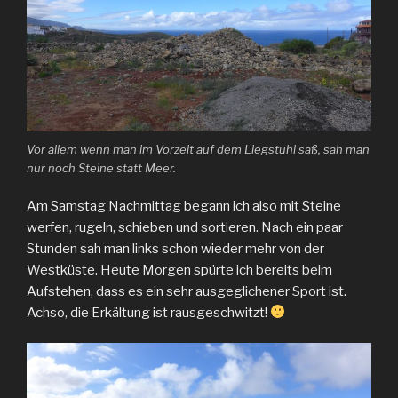
Vor allem wenn man im Vorzelt auf dem Liegstuhl saß, sah man
nur noch Steine statt Meer.
Am Samstag Nachmittag begann ich also mit Steine
werfen, rugeln, schieben und sortieren. Nach ein paar
Stunden sah man links schon wieder mehr von der
Westküste. Heute Morgen spürte ich bereits beim
Aufstehen, dass es ein sehr ausgeglichener Sport ist.
Achso, die Erkältung ist rausgeschwitzt!