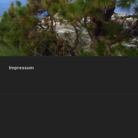
Impressum