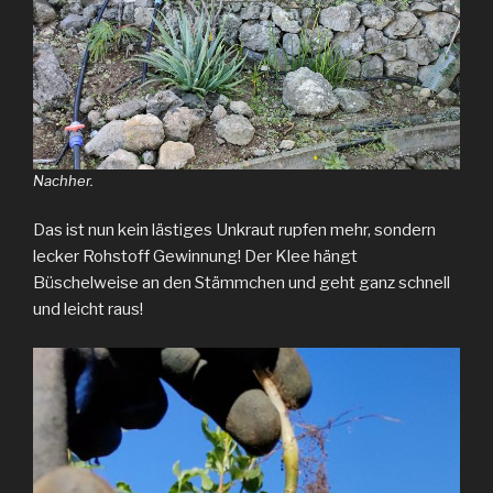
Nachher.
Das ist nun kein lästiges Unkraut rupfen mehr, sondern
lecker Rohstoff Gewinnung! Der Klee hängt
Büschelweise an den Stämmchen und geht ganz schnell
und leicht raus!