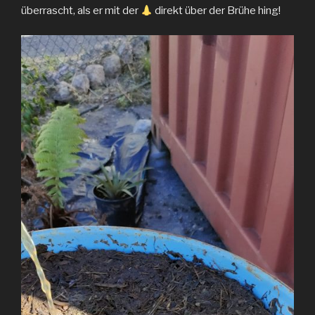
überrascht, als er mit der
direkt über der Brühe hing!