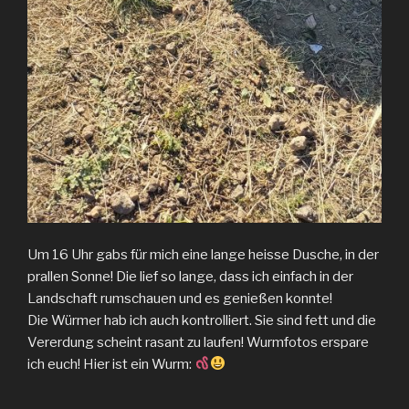
Um 16 Uhr gabs für mich eine lange heisse Dusche, in der
prallen Sonne! Die lief so lange, dass ich einfach in der
Landschaft rumschauen und es genießen konnte!
Die Würmer hab ich auch kontrolliert. Sie sind fett und die
Vererdung scheint rasant zu laufen! Wurmfotos erspare
ich euch! Hier ist ein Wurm: