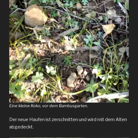
Eine kleine Koko, vor dem Bambusgarten.
Der neue Haufen ist zerschnitten und wird mit dem Alten
abgedeckt.