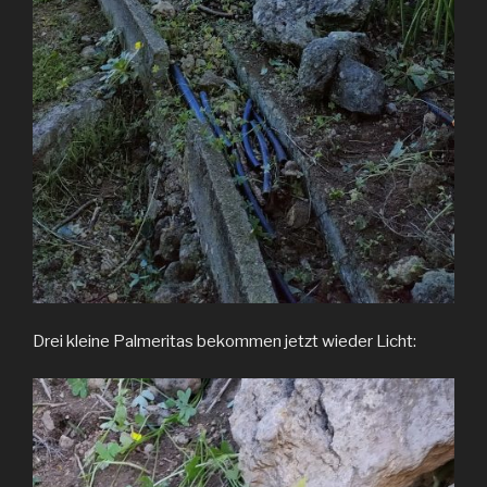
Drei kleine Palmeritas bekommen jetzt wieder Licht: