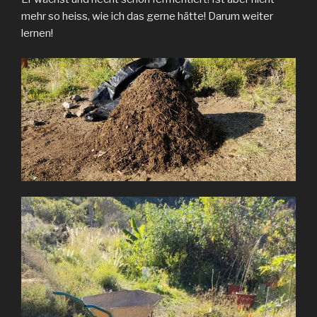
mehr so heiss, wie ich das gerne hätte! Darum weiter
lernen!