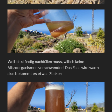
Weil ich ständig nachfüllen muss, will ich keine
Mikroorganismen verschwenden! Das Fass wird warm,
also bekommt es etwas Zucker: