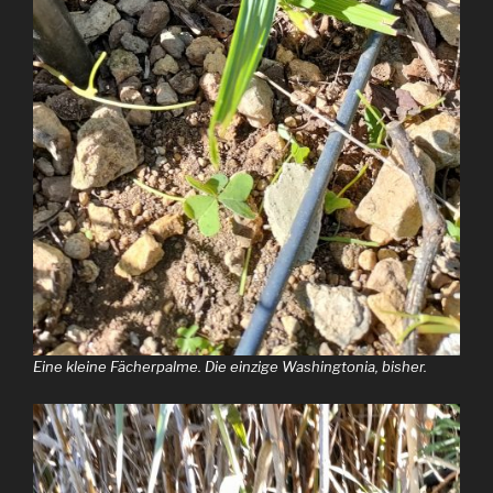
Eine kleine Fächerpalme. Die einzige Washingtonia, bisher.