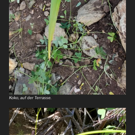
Koko, auf der Terrasse.