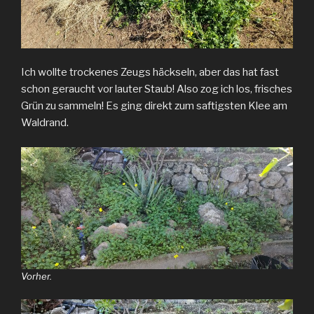
Ich wollte trockenes Zeugs häckseln, aber das hat fast
schon geraucht vor lauter Staub! Also zog ich los, frisches
Grün zu sammeln! Es ging direkt zum saftigsten Klee am
Waldrand.
Vorher.