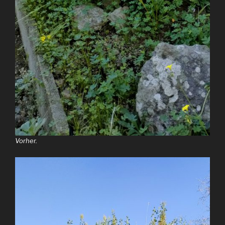
Vorher.