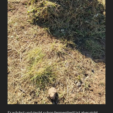
Er wächst und riecht schon fermentiert! Ist aber nicht