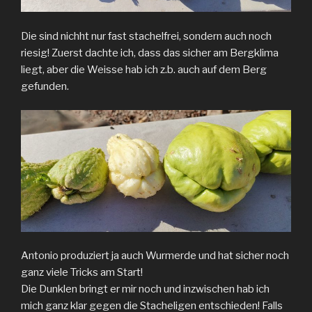
Die sind nichht nur fast stachelfrei, sondern auch noch
riesig! Zuerst dachte ich, dass das sicher am Bergklima
liegt, aber die Weisse hab ich z.b. auch auf dem Berg
gefunden.
Antonio produziert ja auch Wurmerde und hat sicher noch
ganz viele Tricks am Start!
Die Dunklen bringt er mir noch und inzwischen hab ich
mich ganz klar gegen die Stacheligen entschieden! Falls